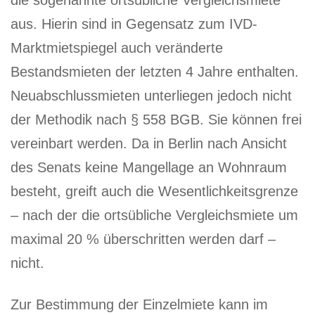
die sogenannte ortsübliche Vergleichsmiete
aus. Hierin sind in Gegensatz zum IVD-
Marktmietspiegel auch veränderte
Bestandsmieten der letzten 4 Jahre enthalten.
Neuabschlussmieten unterliegen jedoch nicht
der Methodik nach § 558 BGB. Sie können frei
vereinbart werden. Da in Berlin nach Ansicht
des Senats keine Mangellage an Wohnraum
besteht, greift auch die Wesentlichkeitsgrenze
– nach der die ortsübliche Vergleichsmiete um
maximal 20 % überschritten werden darf –
nicht.
Zur Bestimmung der Einzelmiete kann im