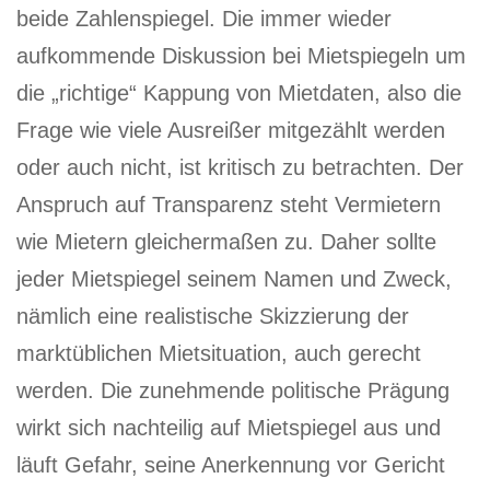
beide Zahlenspiegel. Die immer wieder
aufkommende Diskussion bei Mietspiegeln um
die „richtige“ Kappung von Mietdaten, also die
Frage wie viele Ausreißer mitgezählt werden
oder auch nicht, ist kritisch zu betrachten. Der
Anspruch auf Transparenz steht Vermietern
wie Mietern gleichermaßen zu. Daher sollte
jeder Mietspiegel seinem Namen und Zweck,
nämlich eine realistische Skizzierung der
marktüblichen Mietsituation, auch gerecht
werden. Die zunehmende politische Prägung
wirkt sich nachteilig auf Mietspiegel aus und
läuft Gefahr, seine Anerkennung vor Gericht