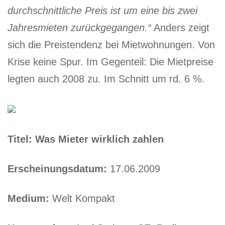
durchschnittliche Preis ist um eine bis zwei
Jahresmieten zurückgegangen.“
Anders zeigt
sich die Preistendenz bei Mietwohnungen. Von
Krise keine Spur. Im Gegenteil: Die Mietpreise
legten auch 2008 zu. Im Schnitt um rd. 6 %.
Titel: Was Mieter wirklich zahlen
Erscheinungsdatum:
17.06.2009
Medium:
Welt Kompakt