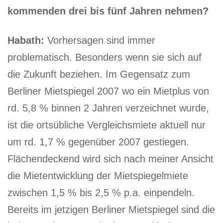
kommenden drei bis fünf Jahren nehmen?
Habath:
Vorhersagen sind immer
problematisch. Besonders wenn sie sich auf
die Zukunft beziehen. Im Gegensatz zum
Berliner Mietspiegel 2007 wo ein Mietplus von
rd. 5,8 % binnen 2 Jahren verzeichnet wurde,
ist die ortsübliche Vergleichsmiete aktuell nur
um rd. 1,7 % gegenüber 2007 gestiegen.
Flächendeckend wird sich nach meiner Ansicht
die Mietentwicklung der Mietspiegelmiete
zwischen 1,5 % bis 2,5 % p.a. einpendeln.
Bereits im jetzigen Berliner Mietspiegel sind die