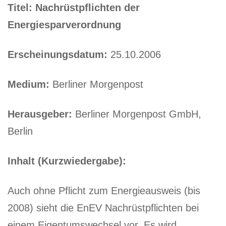
Titel: Nachrüstpflichten der
Energiesparverordnung
Erscheinungsdatum:
25.10.2006
Medium:
Berliner Morgenpost
Herausgeber:
Berliner Morgenpost GmbH,
Berlin
Inhalt (Kurzwiedergabe):
Auch ohne Pflicht zum Energieausweis (bis
2008) sieht die EnEV Nachrüstpflichten bei
einem Eigentumswechsel vor. Es wird