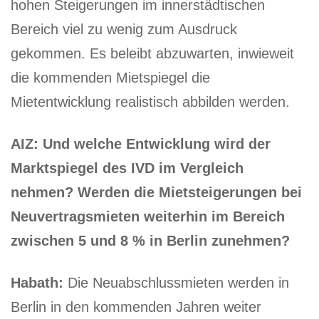
hohen Steigerungen im innerstädtischen
Bereich viel zu wenig zum Ausdruck
gekommen. Es beleibt abzuwarten, inwieweit
die kommenden Mietspiegel die
Mietentwicklung realistisch abbilden werden.
AIZ: Und welche Entwicklung wird der
Marktspiegel des IVD im Vergleich
nehmen? Werden die Mietsteigerungen bei
Neuvertragsmieten weiterhin im Bereich
zwischen 5 und 8 % in Berlin zunehmen?
Habath:
Die Neuabschlussmieten werden in
Berlin in den kommenden Jahren weiter