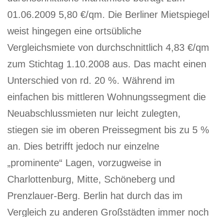
01.06.2009 5,80 €/qm. Die Berliner Mietspiegel
weist hingegen eine ortsübliche
Vergleichsmiete von durchschnittlich 4,83 €/qm
zum Stichtag 1.10.2008 aus. Das macht einen
Unterschied von rd. 20 %. Während im
einfachen bis mittleren Wohnungssegment die
Neuabschlussmieten nur leicht zulegten,
stiegen sie im oberen Preissegment bis zu 5 %
an. Dies betrifft jedoch nur einzelne
„prominente“ Lagen, vorzugweise in
Charlottenburg, Mitte, Schöneberg und
Prenzlauer-Berg. Berlin hat durch das im
Vergleich zu anderen Großstädten immer noch