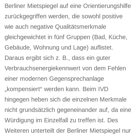
Berliner Mietspiegel auf eine Orientierungshilfe
zurückgegriffen werden, die sowohl positive
wie auch negative Qualitätsmerkmale
gleichgewichtet in fünf Gruppen (Bad, Küche,
Gebäude, Wohnung und Lage) auflistet.
Daraus ergibt sich z. B., dass ein guter
Verbrauchsenergiekennwert von dem Fehlen
einer modernen Gegensprechanlage
„kompensiert“ werden kann. Beim IVD
hingegen heben sich die einzelnen Merkmale
nicht grundsätzlich gegeneinander auf, da eine
Würdigung im Einzelfall zu treffen ist. Des
Weiteren unterteilt der Berliner Mietspiegel nur