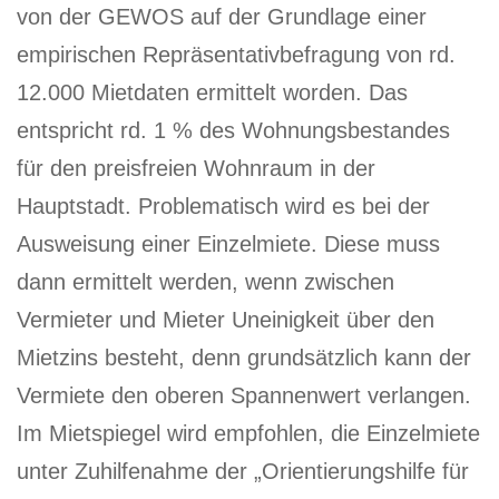
von der GEWOS auf der Grundlage einer
empirischen Repräsentativbefragung von rd.
12.000 Mietdaten ermittelt worden. Das
entspricht rd. 1 % des Wohnungsbestandes
für den preisfreien Wohnraum in der
Hauptstadt. Problematisch wird es bei der
Ausweisung einer Einzelmiete. Diese muss
dann ermittelt werden, wenn zwischen
Vermieter und Mieter Uneinigkeit über den
Mietzins besteht, denn grundsätzlich kann der
Vermiete den oberen Spannenwert verlangen.
Im Mietspiegel wird empfohlen, die Einzelmiete
unter Zuhilfenahme der „Orientierungshilfe für