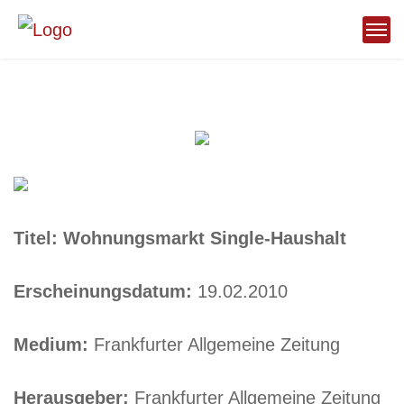
Titel: Wohnungsmarkt Single-Haushalt
Erscheinungsdatum:
19.02.2010
Medium:
Frankfurter Allgemeine Zeitung
Herausgeber:
Frankfurter Allgemeine Zeitung