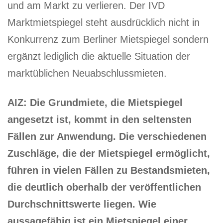
und am Markt zu verlieren. Der IVD
Marktmietspiegel steht ausdrücklich nicht in
Konkurrenz zum Berliner Mietspiegel sondern
ergänzt lediglich die aktuelle Situation der
marktüblichen Neuabschlussmieten.
AIZ: Die Grundmiete, die Mietspiegel
angesetzt ist, kommt in den seltensten
Fällen zur Anwendung. Die verschiedenen
Zuschläge, die der Mietspiegel ermöglicht,
führen in vielen Fällen zu Bestandsmieten,
die deutlich oberhalb der veröffentlichen
Durchschnittswerte liegen. Wie
aussagefähig ist ein Mietspiegel einer