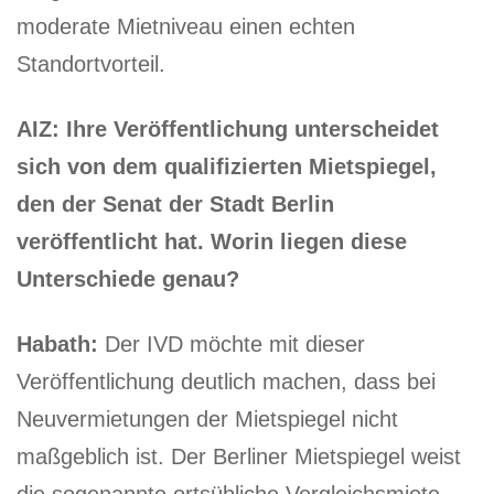
moderate Mietniveau einen echten
Standortvorteil.
AIZ: Ihre Veröffentlichung unterscheidet
sich von dem qualifizierten Mietspiegel,
den der Senat der Stadt Berlin
veröffentlicht hat. Worin liegen diese
Unterschiede genau?
Habath:
Der IVD möchte mit dieser
Veröffentlichung deutlich machen, dass bei
Neuvermietungen der Mietspiegel nicht
maßgeblich ist. Der Berliner Mietspiegel weist