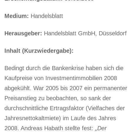
Medium:
Handelsblatt
Herausgeber:
Handelsblatt GmbH, Düsseldorf
Inhalt (Kurzwiedergabe):
Bedingt durch die Bankenkrise haben sich die
Kaufpreise von Investmentimmobilien 2008
abgekühlt. War 2005 bis 2007 ein permanenter
Preisanstieg zu beobachten, so sank der
durchschnittliche Ertragsfaktor (Vielfaches der
Jahresnettokaltmiete) im Laufe des Jahres
2008. Andreas Habath stellte fest:
„Der