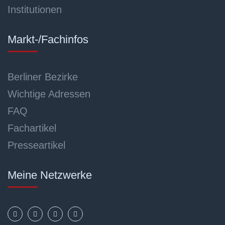
Institutionen
Markt-/Fachinfos
Berliner Bezirke
Wichtige Adressen
FAQ
Fachartikel
Presseartikel
Meine Netzwerke