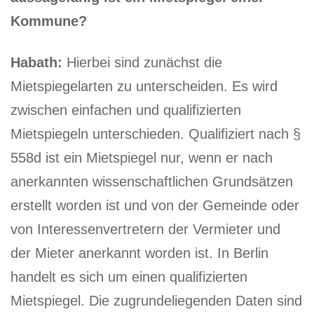
Kommune?
Habath:
Hierbei sind zunächst die
Mietspiegelarten zu unterscheiden. Es wird
zwischen einfachen und qualifizierten
Mietspiegeln unterschieden. Qualifiziert nach §
558d ist ein Mietspiegel nur, wenn er nach
anerkannten wissenschaftlichen Grundsätzen
erstellt worden ist und von der Gemeinde oder
von Interessenvertretern der Vermieter und
der Mieter anerkannt worden ist. In Berlin
handelt es sich um einen qualifizierten
Mietspiegel. Die zugrundeliegenden Daten sind