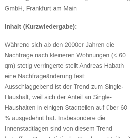
GmbH, Frankfurt am Main
Inhalt (Kurzwiedergabe):
Während sich ab den 2000er Jahren die
Nachfrage nach kleineren Wohnungen (< 60
qm) stetig verringerte stellt Andreas Habath
eine Nachfrageänderung fest:
Ausschlaggebend ist der Trend zum Single-
Haushalt, weil sich der Anteil an Single-
Haushalten in einigen Stadtteilen auf über 60
% ausgedehnt hat. Insbesondere die
Innenstadtlagen sind von diesem Trend