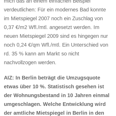
mich das an einem einfachen Beispiel
verdeutlichen: Für ein modernes Bad konnte
im Mietspiegel 2007 noch ein Zuschlag von
0,37 €/m2 Wfl./mtl. angesetzt werden. Im
neuen Mietspiegel 2009 sind es hingegen nur
noch 0,24 €/qm Wfl./mtl. Ein Unterschied von
rd. 35 % kann am Markt so nicht
nachvollzogen werden.
AIZ: In Berlin beträgt die Umzugsquote
etwas über 10 %. Statistisch gesehen ist
der Wohnungsbestand in 10 Jahren einmal
umgeschlagen. Welche Entwicklung wird
der amtliche Mietspiegel in Berlin in den