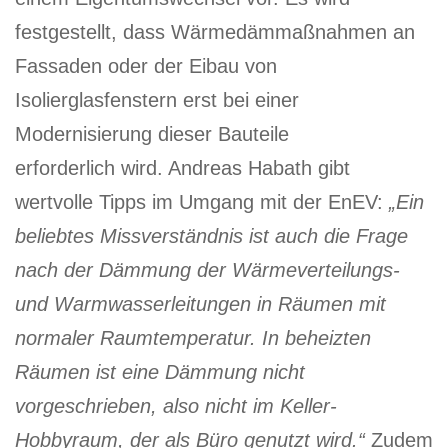
festgestellt, dass Wärmedämmaßnahmen an
Fassaden oder der Eibau von
Isolierglasfenstern erst bei einer
Modernisierung dieser Bauteile
erforderlich wird. Andreas Habath gibt
wertvolle Tipps im Umgang mit der EnEV:
„Ein
beliebtes Missverständnis ist auch die Frage
nach der Dämmung der Wärmeverteilungs-
und Warmwasserleitungen in Räumen mit
normaler Raumtemperatur. In beheizten
Räumen ist eine Dämmung nicht
vorgeschrieben, also nicht im Keller-
Hobbyraum, der als Büro genutzt wird.“
Zudem