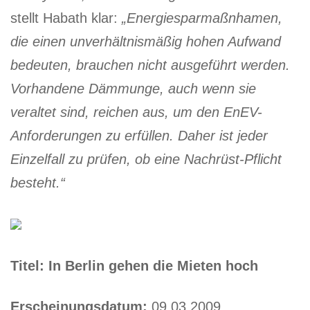
stellt Habath klar:
„Energiesparmaßnhamen,
die einen unverhältnismäßig hohen Aufwand
bedeuten, brauchen nicht ausgeführt werden.
Vorhandene Dämmunge, auch wenn sie
veraltet sind, reichen aus, um den EnEV-
Anforderungen zu erfüllen. Daher ist jeder
Einzelfall zu prüfen, ob eine Nachrüst-Pflicht
besteht.“
Titel: In Berlin gehen die Mieten hoch
Erscheinungsdatum:
09.03.2009