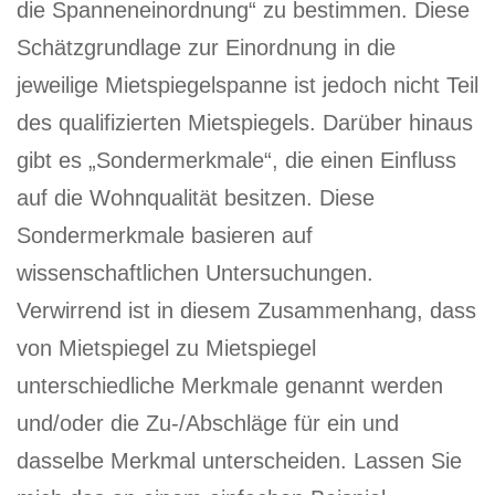
die Spanneneinordnung“ zu bestimmen. Diese
Schätzgrundlage zur Einordnung in die
jeweilige Mietspiegelspanne ist jedoch nicht Teil
des qualifizierten Mietspiegels. Darüber hinaus
gibt es „Sondermerkmale“, die einen Einfluss
auf die Wohnqualität besitzen. Diese
Sondermerkmale basieren auf
wissenschaftlichen Untersuchungen.
Verwirrend ist in diesem Zusammenhang, dass
von Mietspiegel zu Mietspiegel
unterschiedliche Merkmale genannt werden
und/oder die Zu-/Abschläge für ein und
dasselbe Merkmal unterscheiden. Lassen Sie