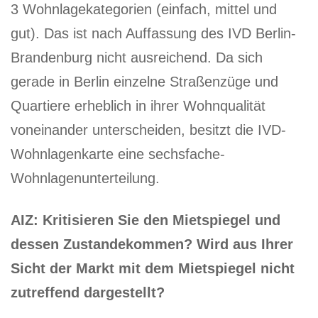
3 Wohnlagekategorien (einfach, mittel und
gut). Das ist nach Auffassung des IVD Berlin-
Brandenburg nicht ausreichend. Da sich
gerade in Berlin einzelne Straßenzüge und
Quartiere erheblich in ihrer Wohnqualität
voneinander unterscheiden, besitzt die IVD-
Wohnlagenkarte eine sechsfache-
Wohnlagenunterteilung.
AIZ: Kritisieren Sie den Mietspiegel und
dessen Zustandekommen? Wird aus Ihrer
Sicht der Markt mit dem Mietspiegel nicht
zutreffend dargestellt?