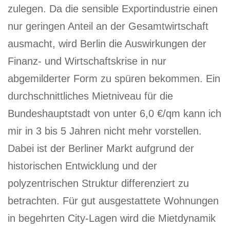
zulegen. Da die sensible Exportindustrie einen
nur geringen Anteil an der Gesamtwirtschaft
ausmacht, wird Berlin die Auswirkungen der
Finanz- und Wirtschaftskrise in nur
abgemilderter Form zu spüren bekommen. Ein
durchschnittliches Mietniveau für die
Bundeshauptstadt von unter 6,0 €/qm kann ich
mir in 3 bis 5 Jahren nicht mehr vorstellen.
Dabei ist der Berliner Markt aufgrund der
historischen Entwicklung und der
polyzentrischen Struktur differenziert zu
betrachten. Für gut ausgestattete Wohnungen
in begehrten City-Lagen wird die Mietdynamik