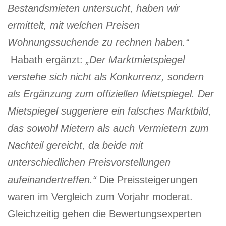
Bestandsmieten untersucht, haben wir
ermittelt, mit welchen Preisen
Wohnungssuchende zu rechnen haben.“
Habath ergänzt:
„Der Marktmietspiegel
verstehe sich nicht als Konkurrenz, sondern
als Ergänzung zum offiziellen Mietspiegel. Der
Mietspiegel suggeriere ein falsches Marktbild,
das sowohl Mietern als auch Vermietern zum
Nachteil gereicht, da beide mit
unterschiedlichen Preisvorstellungen
aufeinandertreffen.“
Die Preissteigerungen
waren im Vergleich zum Vorjahr moderat.
Gleichzeitig gehen die Bewertungsexperten