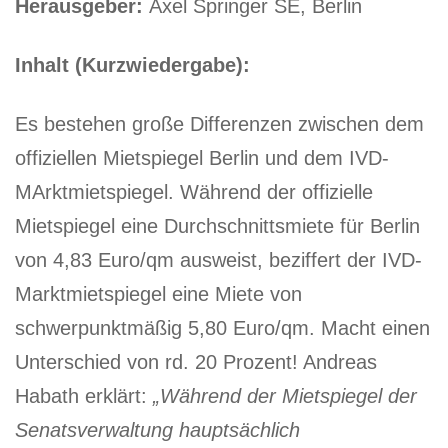
Herausgeber:
Axel Springer SE, Berlin
Inhalt (Kurzwiedergabe):
Es bestehen große Differenzen zwischen dem
offiziellen Mietspiegel Berlin und dem IVD-
MArktmietspiegel. Während der offizielle
Mietspiegel eine Durchschnittsmiete für Berlin
von 4,83 Euro/qm ausweist, beziffert der IVD-
Marktmietspiegel eine Miete von
schwerpunktmäßig 5,80 Euro/qm. Macht einen
Unterschied von rd. 20 Prozent! Andreas
Habath erklärt:
„Während der Mietspiegel der
Senatsverwaltung hauptsächlich