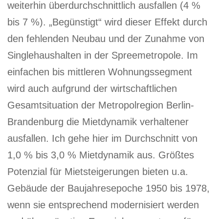
weiterhin überdurchschnittlich ausfallen (4 %
bis 7 %). „Begünstigt“ wird dieser Effekt durch
den fehlenden Neubau und der Zunahme von
Singlehaushalten in der Spreemetropole. Im
einfachen bis mittleren Wohnungssegment
wird auch aufgrund der wirtschaftlichen
Gesamtsituation der Metropolregion Berlin-
Brandenburg die Mietdynamik verhaltener
ausfallen. Ich gehe hier im Durchschnitt von
1,0 % bis 3,0 % Mietdynamik aus. Größtes
Potenzial für Mietsteigerungen bieten u.a.
Gebäude der Baujahresepoche 1950 bis 1978,
wenn sie entsprechend modernisiert werden