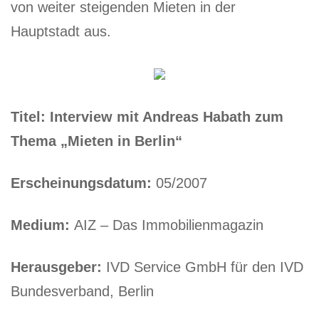
von weiter steigenden Mieten in der
Hauptstadt aus.
Titel: Interview mit Andreas Habath zum
Thema „Mieten in Berlin“
Erscheinungsdatum:
05/2007
Medium:
AIZ – Das Immobilienmagazin
Herausgeber:
IVD Service GmbH für den IVD
Bundesverband, Berlin