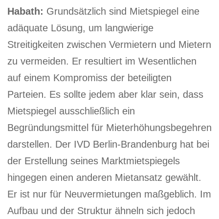
Habath:
Grundsätzlich sind Mietspiegel eine
adäquate Lösung, um langwierige
Streitigkeiten zwischen Vermietern und Mietern
zu vermeiden. Er resultiert im Wesentlichen
auf einem Kompromiss der beteiligten
Parteien. Es sollte jedem aber klar sein, dass
Mietspiegel ausschließlich ein
Begründungsmittel für Mieterhöhungsbegehren
darstellen. Der IVD Berlin-Brandenburg hat bei
der Erstellung seines Marktmietspiegels
hingegen einen anderen Mietansatz gewählt.
Er ist nur für Neuvermietungen maßgeblich. Im
Aufbau und der Struktur ähneln sich jedoch