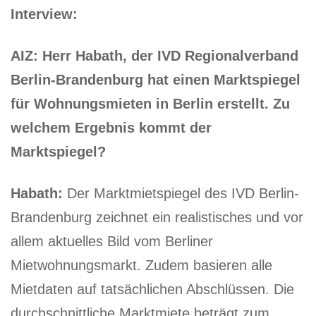
Interview:
AIZ: Herr Habath, der IVD Regionalverband
Berlin-Brandenburg hat einen Marktspiegel
für Wohnungsmieten in Berlin erstellt. Zu
welchem Ergebnis kommt der
Marktspiegel?
Habath:
Der Marktmietspiegel des IVD Berlin-
Brandenburg zeichnet ein realistisches und vor
allem aktuelles Bild vom Berliner
Mietwohnungsmarkt. Zudem basieren alle
Mietdaten auf tatsächlichen Abschlüssen. Die
durchschnittliche Marktmiete beträgt zum