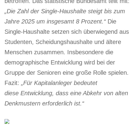
betroffen. Das statistische Bundesamt teilt mit:
„Die Zahl der Single-Haushalte steigt bis zum
Jahre 2025 um insgesamt 8 Prozent.“
Die
Single-Haushalte setzen sich überwiegend aus
Studenten, Scheidungshaushalte und ältere
Menschen zusammen. Insbesondere die
demographische Entwicklung wird bei der
Gruppe der Senioren eine große Rolle spielen.
Fazit:
„Für Kapitalanleger bedeutet
diese Entwicklung, dass eine Abkehr von alten
Denkmustern erforderlich ist.“